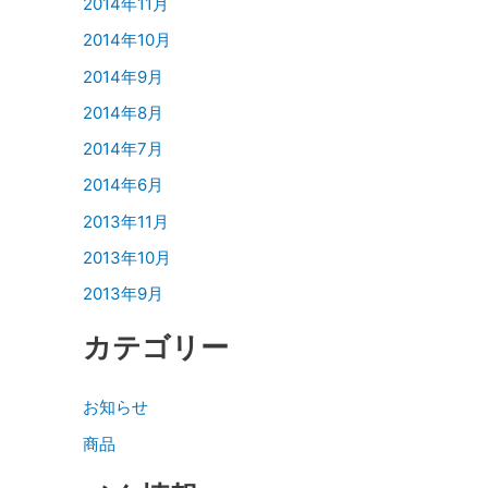
2014年11月
2014年10月
2014年9月
2014年8月
2014年7月
2014年6月
2013年11月
2013年10月
2013年9月
カテゴリー
お知らせ
商品