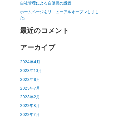
自社管理による自販機の設置
ホームページをリニューアルオープンしまし
た。
最近のコメント
アーカイブ
2024年4月
2023年10月
2023年8月
2023年7月
2023年2月
2022年8月
2022年7月