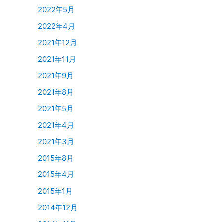
2022年5月
2022年4月
2021年12月
2021年11月
2021年9月
2021年8月
2021年5月
2021年4月
2021年3月
2015年8月
2015年4月
2015年1月
2014年12月