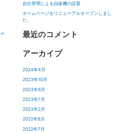
自社管理による自販機の設置
ホームページをリニューアルオープンしまし
た。
最近のコメント
→
アーカイブ
2024年4月
2023年10月
2023年8月
2023年7月
2023年2月
2022年8月
2022年7月