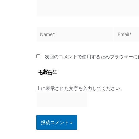
Name*
Email*
次回のコメントで使用するためブラウザーに
上に表示された文字を入力してください。