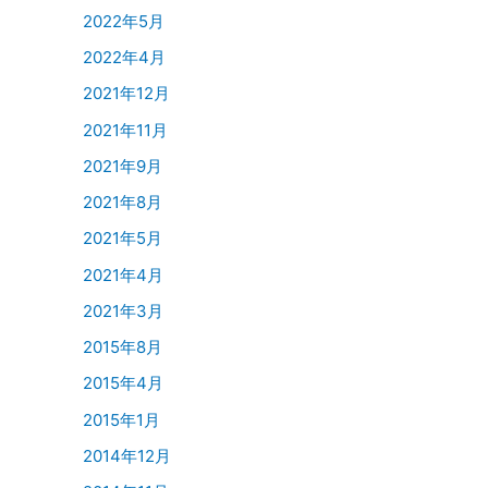
2022年5月
2022年4月
2021年12月
2021年11月
2021年9月
2021年8月
2021年5月
2021年4月
2021年3月
2015年8月
2015年4月
2015年1月
2014年12月