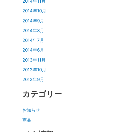
2014年11月
2014年10月
2014年9月
2014年8月
2014年7月
2014年6月
2013年11月
2013年10月
2013年9月
カテゴリー
お知らせ
商品