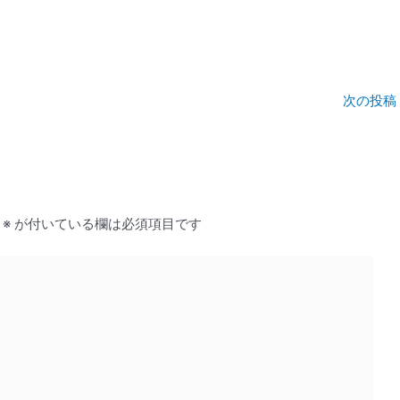
次の投稿
※
が付いている欄は必須項目です