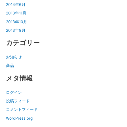
2014年6月
2013年11月
2013年10月
2013年9月
カテゴリー
お知らせ
商品
メタ情報
ログイン
投稿フィード
コメントフィード
WordPress.org