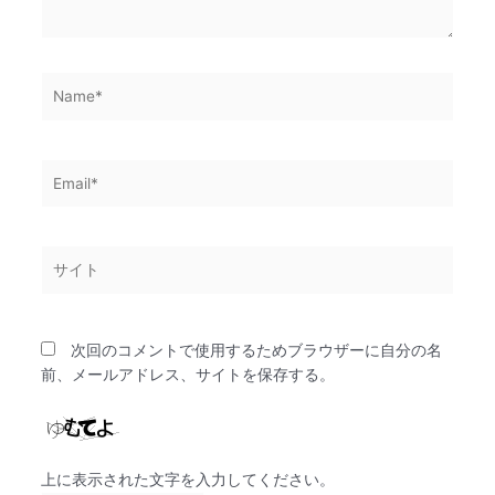
Name*
Email*
サ
イ
ト
次回のコメントで使用するためブラウザーに自分の名
前、メールアドレス、サイトを保存する。
上に表示された文字を入力してください。