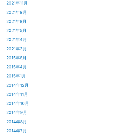
2021年11月
2021年9月
2021年8月
2021年5月
2021年4月
2021年3月
2015年8月
2015年4月
2015年1月
2014年12月
2014年11月
2014年10月
2014年9月
2014年8月
2014年7月