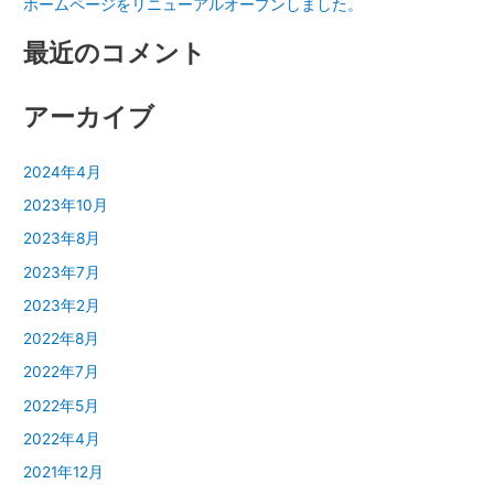
ホームページをリニューアルオープンしました。
最近のコメント
アーカイブ
2024年4月
2023年10月
2023年8月
2023年7月
2023年2月
2022年8月
2022年7月
2022年5月
2022年4月
2021年12月